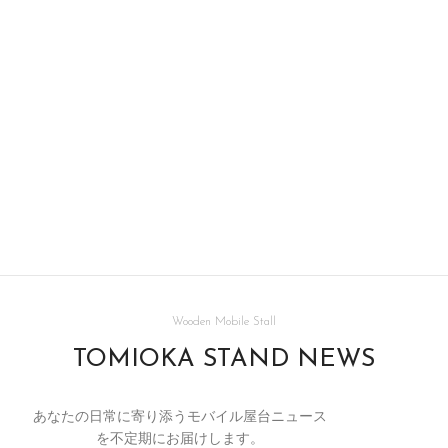
Wooden Mobile Stall
TOMIOKA STAND NEWS
あなたの日常に寄り添うモバイル屋台ニュース
を不定期にお届けします。