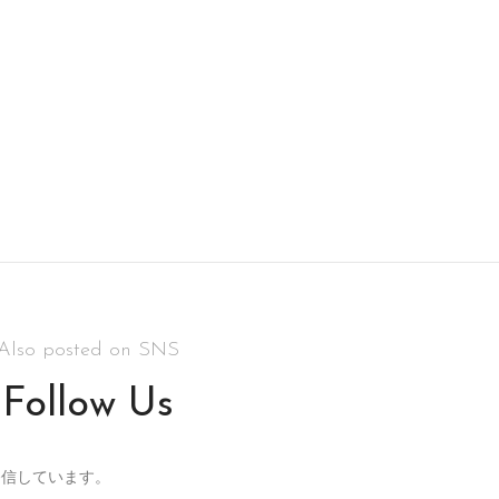
Also posted on SNS
Follow Us
れを発信しています。