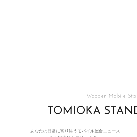
Wooden Mobile Stal
TOMIOKA STAN
あなたの日常に寄り添うモバイル屋台ニュース